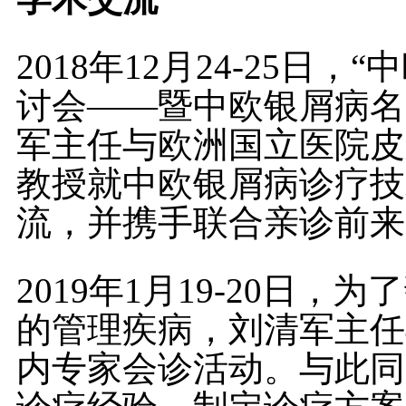
2018年12月24-25
讨会——暨中欧银屑病名
军主任与欧洲国立医院皮
教授就中欧银屑病诊疗技
流，并携手联合亲诊前来
2019年1月19-20日
的管理疾病，刘清军主任
内专家会诊活动。与此同