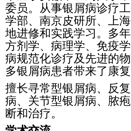
委员。从事银屑病诊疗工
学部、南京皮研所、上海
地进修和实践学习。多年
方剂学、病理学、免疫学
病规范化诊疗及先进的物
多银屑病患者带来了康复
擅长寻常型银屑病、反复
病、关节型银屑病、脓疱
断和治疗。
学术交流