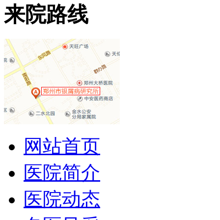
来院路线
网站首页
医院简介
医院动态