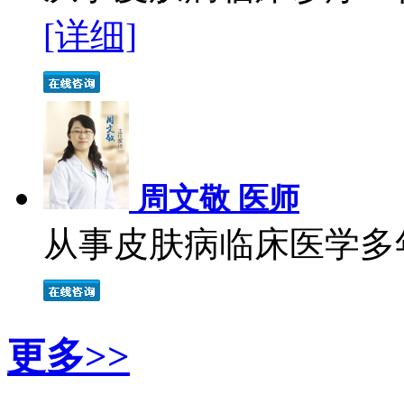
[详细]
周文敬 医师
从事皮肤病临床医学多年
更多>>