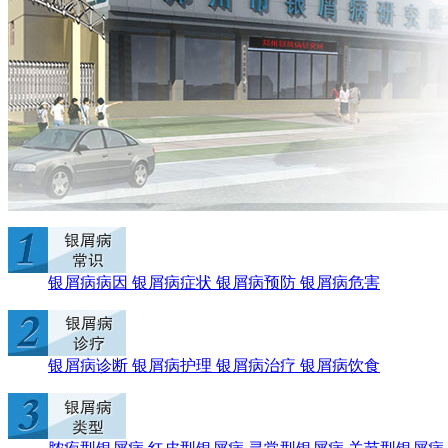
银屑病病因
银屑病症状
银屑病预防
银屑病危害
银屑病诊断
银屑病护理
银屑病治疗
银屑病饮食