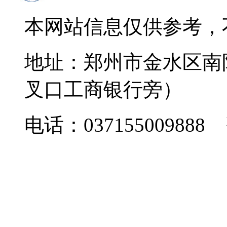
本网站信息仅供参考，
地址：郑州市金水区南
叉口工商银行旁）
电话：037155009888 