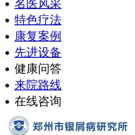
名医风采
特色疗法
康复案例
先进设备
健康问答
来院路线
在线咨询