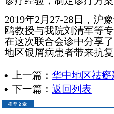
诊疗经验，制定诊疗方案
2019年2月27-28日
鸥教授与我院刘清军等专
在这次联合会诊中分享了
地区银屑病患者带来抗复
上一篇：
华中地区祛癣
下一篇：
返回列表