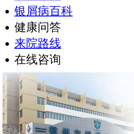
银屑病百科
健康问答
来院路线
在线咨询