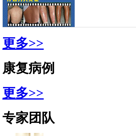
更多>>
康复病例
更多>>
专家团队