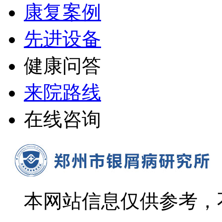
康复案例
先进设备
健康问答
来院路线
在线咨询
本网站信息仅供参考，