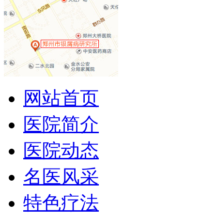
网站首页
医院简介
医院动态
名医风采
特色疗法