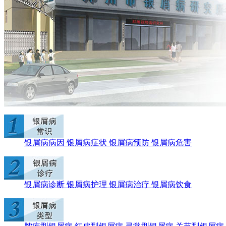
银屑病病因
银屑病症状
银屑病预防
银屑病危害
银屑病诊断
银屑病护理
银屑病治疗
银屑病饮食