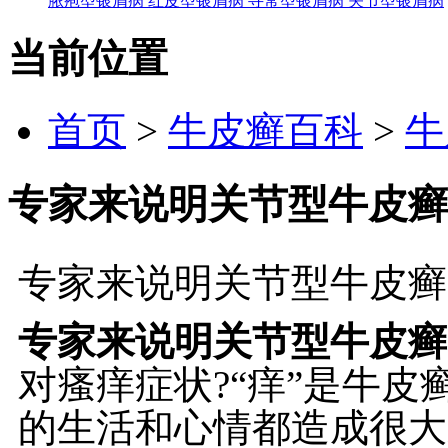
脓疱型银屑病
红皮型银屑病
寻常型银屑病
关节型银屑病
当前位置
首页
>
牛皮癣百科
>
牛
专家来说明关节型牛皮癣
专家来说明关节型牛皮癣
专家来说明关节型牛皮癣
对瘙痒症状?“痒”是牛
的生活和心情都造成很大