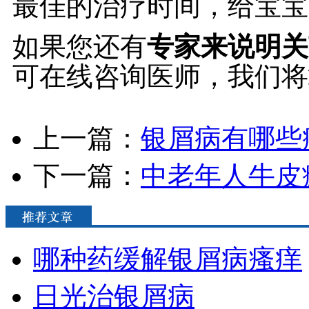
最佳的治疗时间，给宝宝
如果您还有
专家来说明关
可在线咨询医师，我们将
上一篇：
银屑病有哪些
下一篇：
中老年人牛皮
哪种药缓解银屑病瘙痒
日光治银屑病