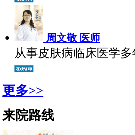
周文敬 医师
从事皮肤病临床医学多年
更多>>
来院路线