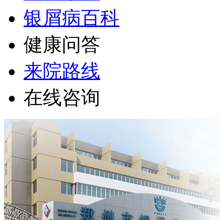
银屑病百科
健康问答
来院路线
在线咨询