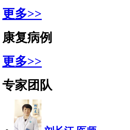
更多>>
康复病例
更多>>
专家团队