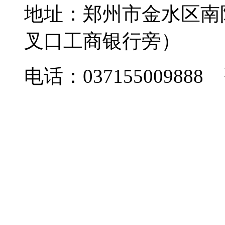
地址：郑州市金水区南
叉口工商银行旁）
电话：037155009888 