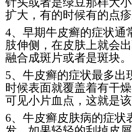
针头或者是绿豆那样大小
扩大，有的时候有的点疹
4、早期牛皮癣的症状通
肢伸侧，在皮肤上就会出
融合成斑片或者是斑块。
5、牛皮癣的症状最多出
时候表面就覆盖着有干燥
可见小片血点，这就是该
6、牛皮癣皮肤病的症状
发。如果轻轻的刮掉皮屑