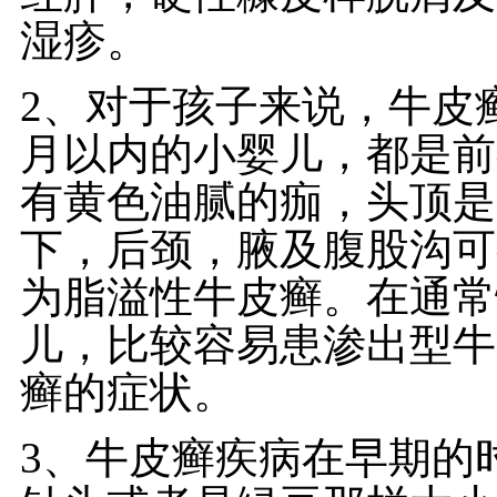
湿疹。
2、对于孩子来说，牛皮
月以内的小婴儿，都是前
有黄色油腻的痂，头顶是
下，后颈，腋及腹股沟可
为脂溢性牛皮癣。在通常
儿，比较容易患渗出型牛
癣的症状。
3、牛皮癣疾病在早期的