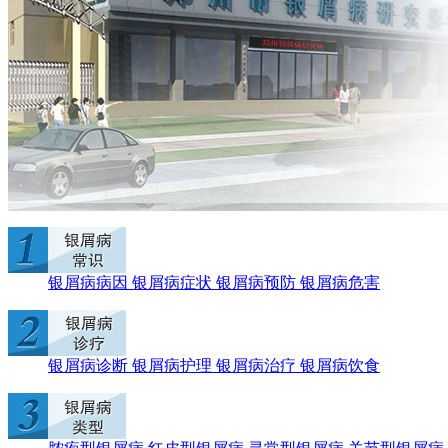
银屑病病因
银屑病症状
银屑病预防
银屑病危害
银屑病诊断
银屑病护理
银屑病治疗
银屑病饮食