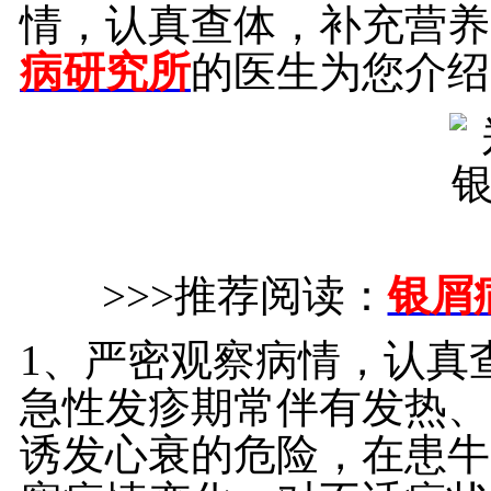
情，认真查体，补充营养
病研究所
的医生为您介绍
>>>推荐阅读：
银屑
1、严密观察病情，认真
急性发疹期常伴有发热、
诱发心衰的危险，在患牛