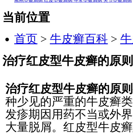
脓疱型银屑病
红皮型银屑病
寻常型银屑病
关节型银屑病
当前位置
首页
>
牛皮癣百科
>
牛
治疗红皮型牛皮癣的原则
治疗红皮型牛皮癣的原则
种少见的严重的牛皮癣类
发疹期因用药不当或外界
大量脱屑。红皮型牛皮癣