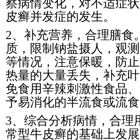
察病情变化，对不适症状
皮癣并发症的发生。
2、补充营养，合理膳食
质，限制钠盐摄人，观测
等情况，注意保暖，防止
热量的大量丢失，补充叶
免食用辛辣刺激性食品、
予易消化的半流食或流食
3、综合分析病情，合理
常型牛皮癣的基础上发展