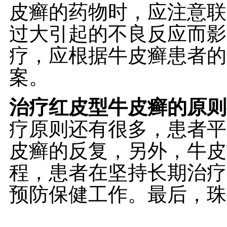
皮癣的药物时，应注意联
过大引起的不良反应而影
疗，应根据牛皮癣患者的
案。
治疗红皮型牛皮癣的原则
疗原则还有很多，患者平
皮癣的反复，另外，牛皮
程，患者在坚持长期治疗
预防保健工作。最后，珠