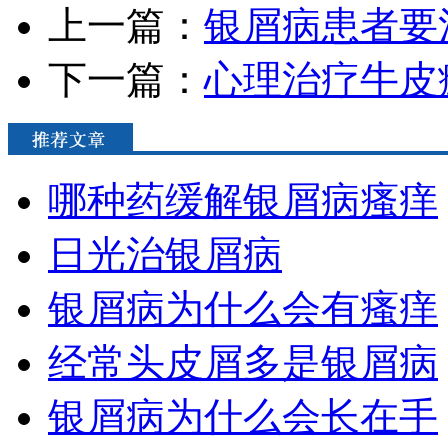
上一篇：
银屑病患者要
下一篇：
心理治疗牛皮
哪种药缓解银屑病瘙痒
日光治银屑病
银屑病为什么会有瘙痒
经常头皮屑多是银屑病
银屑病为什么会长在手