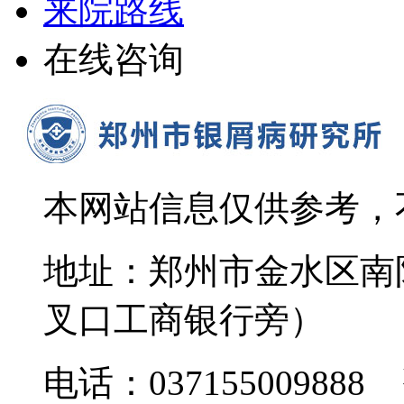
来院路线
在线咨询
本网站信息仅供参考，
地址：郑州市金水区南
叉口工商银行旁）
电话：037155009888 