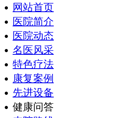
网站首页
医院简介
医院动态
名医风采
特色疗法
康复案例
先进设备
健康问答