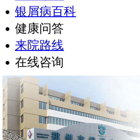
银屑病百科
健康问答
来院路线
在线咨询