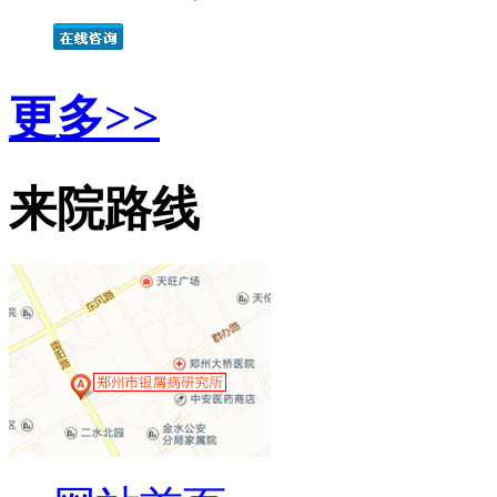
更多>>
来院路线