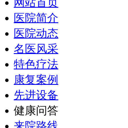
网站首页
医院简介
医院动态
名医风采
特色疗法
康复案例
先进设备
健康问答
来院路线