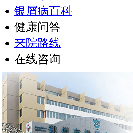
银屑病百科
健康问答
来院路线
在线咨询