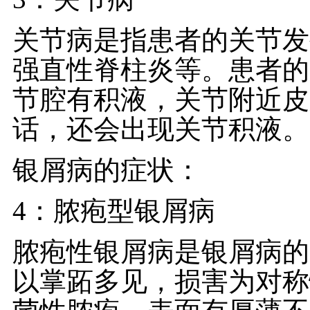
关节病是指患者的关节发
强直性脊柱炎等。患者的
节腔有积液，关节附近皮
话，还会出现关节积液。
银屑病的症状：
4：脓疱型银屑病
脓疱性银屑病是银屑病的
以掌跖多见，损害为对称