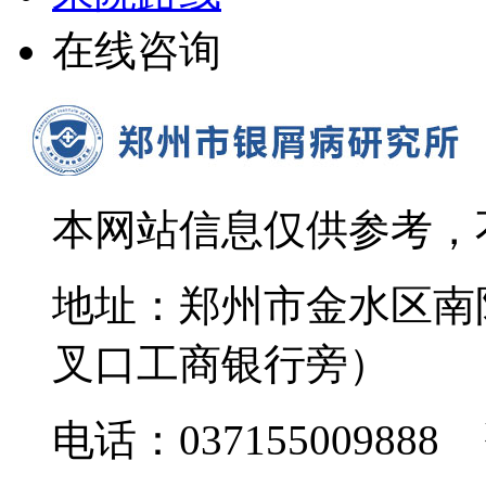
在线咨询
本网站信息仅供参考，
地址：郑州市金水区南
叉口工商银行旁）
电话：037155009888 