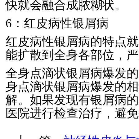
快就会融合成脓糊状。
6：红皮病性银屑病
红皮病性银屑病的特点就
能扩散到全身各部位，严
全身点滴状银屑病爆发的
身点滴状银屑病爆发的相
解。如果发现有银屑病的
医院进行检查治疗，避免