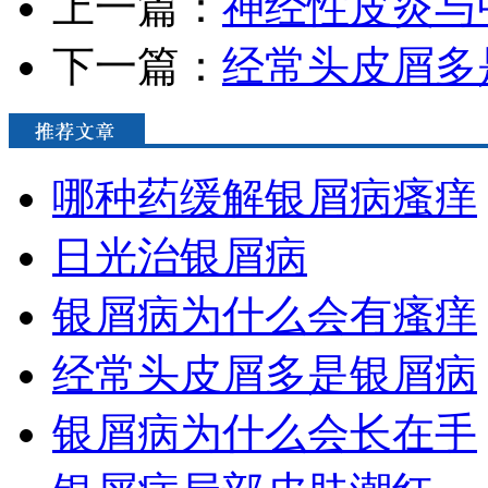
上一篇：
神经性皮炎与
下一篇：
经常头皮屑多
哪种药缓解银屑病瘙痒
日光治银屑病
银屑病为什么会有瘙痒
经常头皮屑多是银屑病
银屑病为什么会长在手