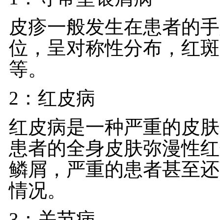
皮疹一般发生在患者的手
位，呈对称性分布，红斑
等。
2：红皮病
红皮病是一种严重的皮肤
患者的全身皮肤弥漫性红
鳞屑，严重的患者甚至还
情况。
3：关节病