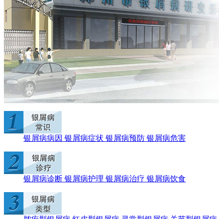
银屑病病因
银屑病症状
银屑病预防
银屑病危害
银屑病诊断
银屑病护理
银屑病治疗
银屑病饮食