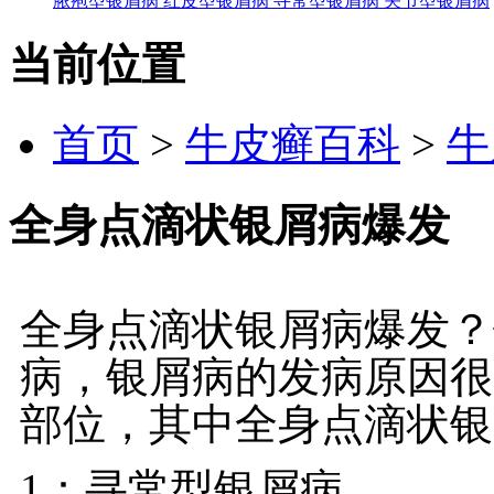
脓疱型银屑病
红皮型银屑病
寻常型银屑病
关节型银屑病
当前位置
首页
>
牛皮癣百科
>
牛
全身点滴状银屑病爆发
全身点滴状银屑病爆发？
病，银屑病的发病原因很
部位，其中全身点滴状银
1：寻常型银屑病