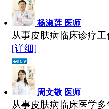
杨淑莲 医师
从事皮肤病临床诊疗工作
[详细]
周文敬 医师
从事皮肤病临床医学多年