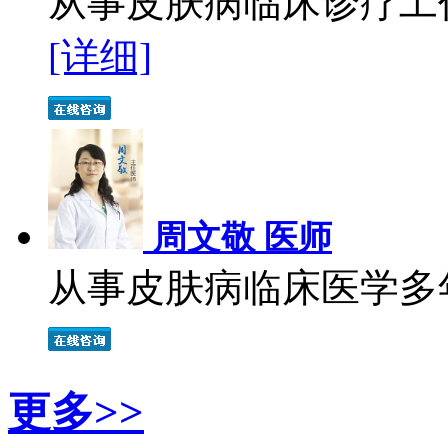
从事皮肤病临床诊疗工作
[详细]
周文敬 医师
从事皮肤病临床医学多年
更多>>