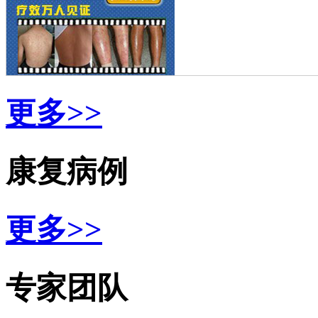
更多>>
康复病例
更多>>
专家团队