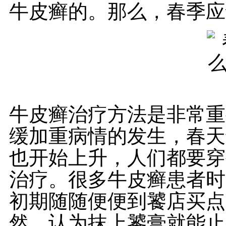
牛皮癣的。那么，春季应
牛皮癣治疗方法是非常重
缓加重病情的发生，春天
也开始上升，人们都要穿
治疗。很多牛皮癣患者时
初期随随便便到饕店买点
然，认为抹上饕膏就能止