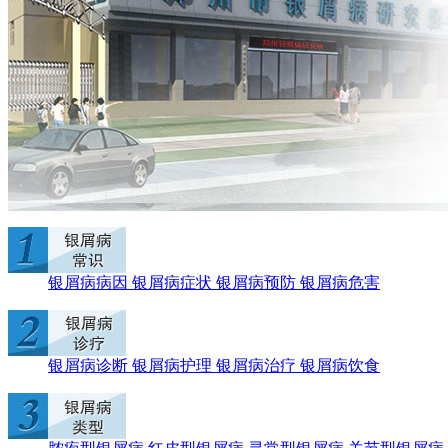
银屑病病因
银屑病症状
银屑病预防
银屑病危害
银屑病诊断
银屑病护理
银屑病治疗
银屑病饮食