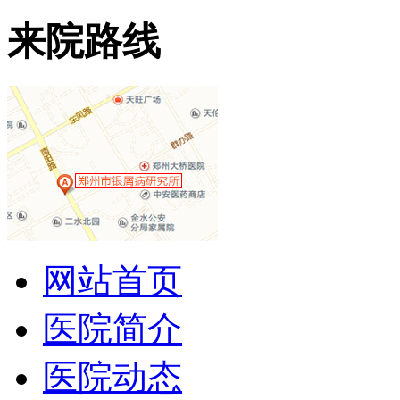
来院路线
网站首页
医院简介
医院动态