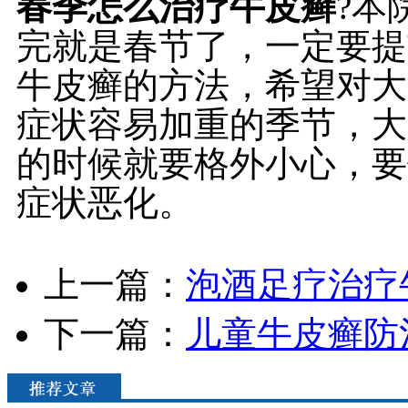
春季怎么治疗牛皮癣
?本
完就是春节了，一定要提
牛皮癣的方法，希望对大
症状容易加重的季节，大
的时候就要格外小心，要
症状恶化。
上一篇：
泡酒足疗治疗
下一篇：
儿童牛皮癣防