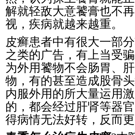
解就轻敌大意饕膏也不再
视，疾病就越来越重。
皮癣患者中有很大一部分
之类的广告，有上当受骗
为外用饕物不会肠胃、肝
物，有的甚至造成股骨头
内服外用的所大量运用激
的，都会经过肝肾等器官
得病情无法好转，反而更