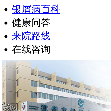
银屑病百科
健康问答
来院路线
在线咨询