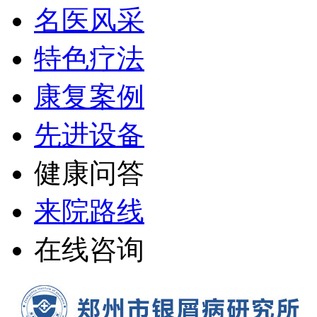
名医风采
特色疗法
康复案例
先进设备
健康问答
来院路线
在线咨询