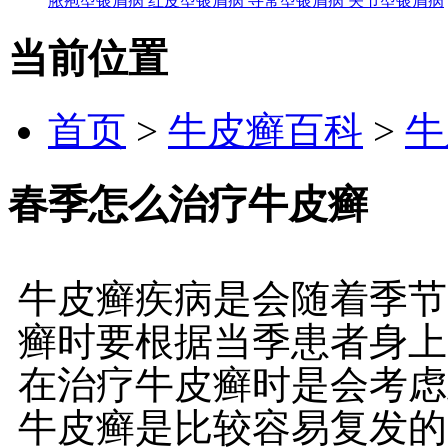
脓疱型银屑病
红皮型银屑病
寻常型银屑病
关节型银屑病
当前位置
首页
>
牛皮癣百科
>
牛
春季怎么治疗牛皮癣
牛皮癣疾病是会随着季节
癣时要根据当季患者身上
在治疗牛皮癣时是会考虑
牛皮癣是比较容易复发的