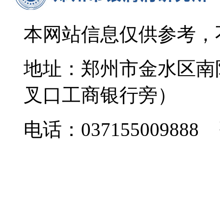
本网站信息仅供参考，
地址：郑州市金水区南
叉口工商银行旁）
电话：037155009888 