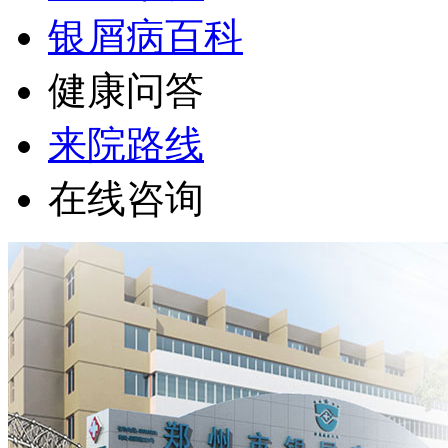
银屑病百科
健康问答
来院路线
在线咨询