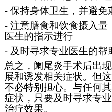
- 保持身体卫生，并避免
- 注意膳食和饮食摄入
医生的指示进行
- 及时寻求专业医生的帮
总之，阑尾炎手术后出现
展和诱发相关症状。但这
不必特别担心。与任何其
症状，只要及时寻求专业
治疗效果。