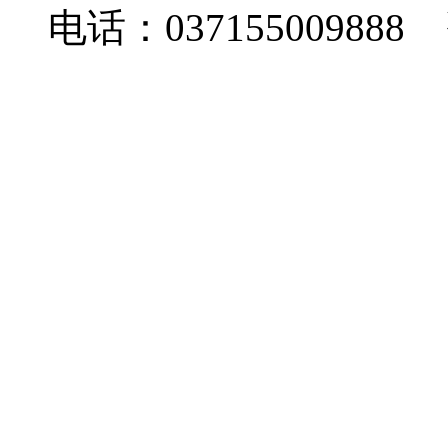
电话：037155009888 