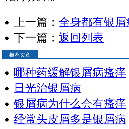
上一篇：
全身都有银屑
下一篇：
返回列表
哪种药缓解银屑病瘙痒
日光治银屑病
银屑病为什么会有瘙痒
经常头皮屑多是银屑病