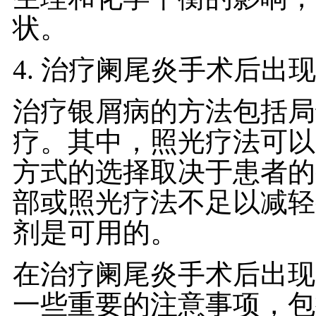
状。
4. 治疗阑尾炎手术后出
治疗银屑病的方法包括局
疗。其中，照光疗法可以
方式的选择取决于患者的
部或照光疗法不足以减轻
剂是可用的。
在治疗阑尾炎手术后出现
一些重要的注意事项，包