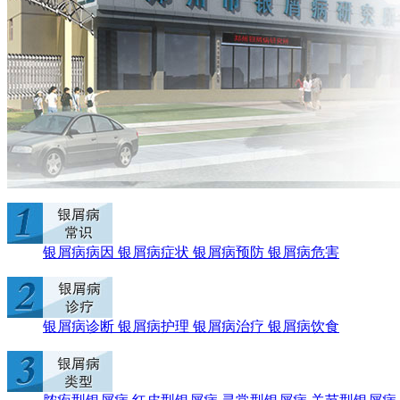
银屑病病因
银屑病症状
银屑病预防
银屑病危害
银屑病诊断
银屑病护理
银屑病治疗
银屑病饮食