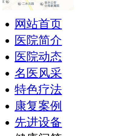
网站首页
医院简介
医院动态
名医风采
特色疗法
康复案例
先进设备