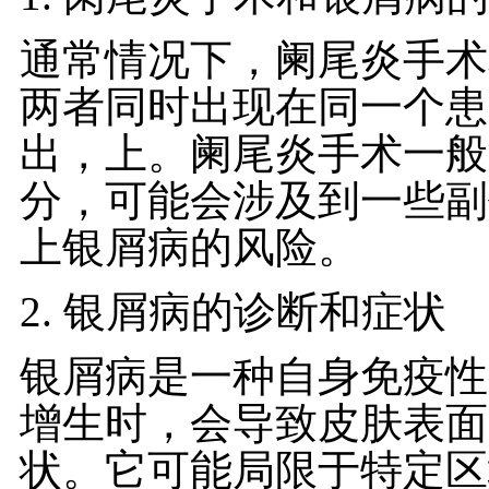
通常情况下，阑尾炎手术
两者同时出现在同一个患
出，上。阑尾炎手术一般
分，可能会涉及到一些副
上银屑病的风险。
2. 银屑病的诊断和症状
银屑病是一种自身免疫性
增生时，会导致皮肤表面
状。它可能局限于特定区