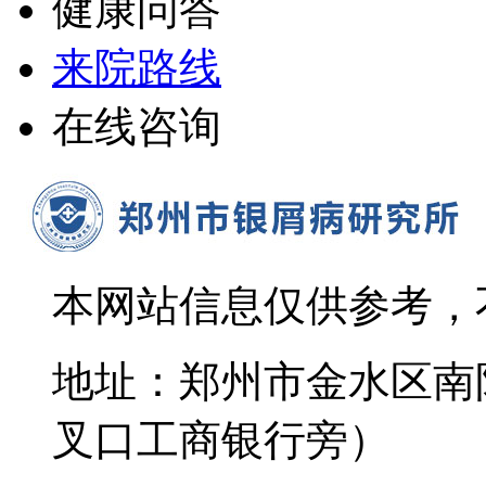
健康问答
来院路线
在线咨询
本网站信息仅供参考，
地址：郑州市金水区南
叉口工商银行旁）