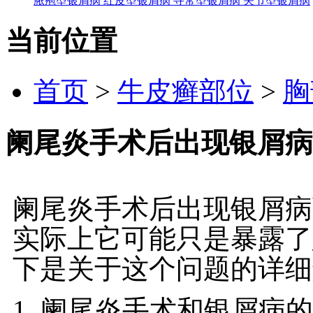
脓疱型银屑病
红皮型银屑病
寻常型银屑病
关节型银屑病
当前位置
首页
>
牛皮癣部位
>
胸
阑尾炎手术后出现银屑病
阑尾炎手术后出现银屑病
实际上它可能只是暴露了
下是关于这个问题的详细
1. 阑尾炎手术和银屑病