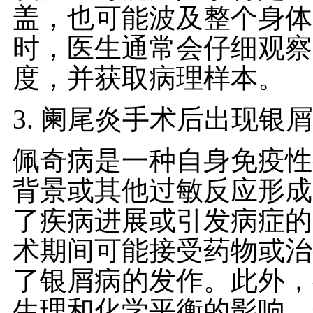
盖，也可能波及整个身体
时，医生通常会仔细观察
度，并获取病理样本。
3. 阑尾炎手术后出现银
佩奇病是一种自身免疫性
背景或其他过敏反应形成
了疾病进展或引发病症的
术期间可能接受药物或治
了银屑病的发作。此外，
生理和化学平衡的影响，