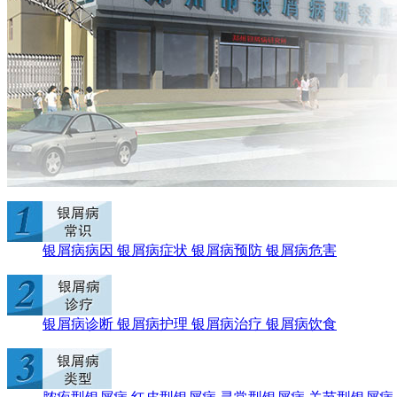
银屑病病因
银屑病症状
银屑病预防
银屑病危害
银屑病诊断
银屑病护理
银屑病治疗
银屑病饮食