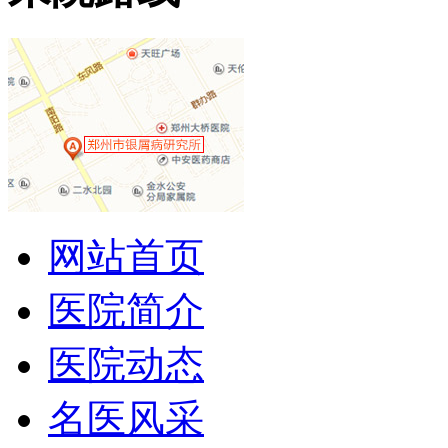
网站首页
医院简介
医院动态
名医风采