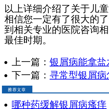
以上详细介绍了关于儿童
相信您一定有了很大的了
到相关专业的医院咨询相
最佳时期。
上一篇：
银屑病能拿盐
下一篇：
寻常型银屑病
哪种药缓解银屑病瘙痒