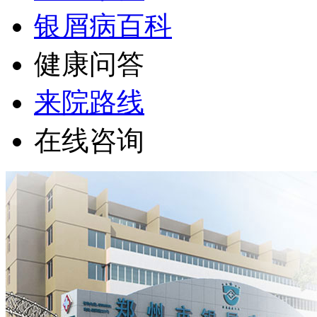
银屑病百科
健康问答
来院路线
在线咨询