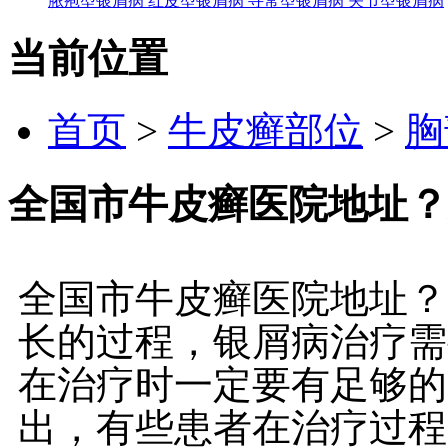
脓疱型银屑病
红皮型银屑病
寻常型银屑病
关节型银屑病
当前位置
首页
>
牛皮癣部位
>
胸
全国市牛皮癣医院地址？
全国市牛皮癣医院地址？
长的过程，银屑病治疗需
在治疗时一定要有足够的
出，有些患者在治疗过程