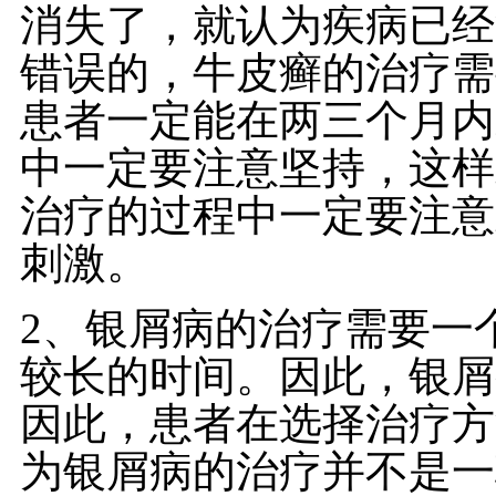
消失了，就认为疾病已经
错误的，牛皮癣的治疗需
患者一定能在两三个月内
中一定要注意坚持，这样
治疗的过程中一定要注意
刺激。
2、银屑病的治疗需要一
较长的时间。因此，银屑
因此，患者在选择治疗方
为银屑病的治疗并不是一