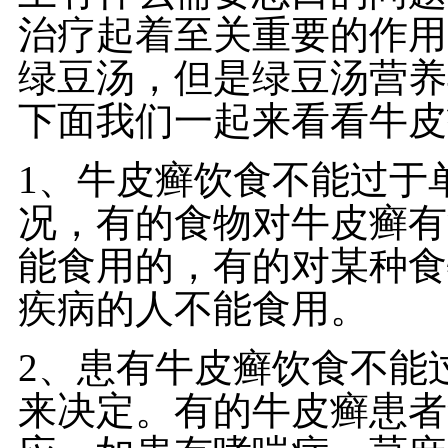
治疗起着至关重要的作用
绿豆汤，但是绿豆汤营养
下面我们一起来看看牛皮
1、牛皮癣饮食不能过于
况，有的食物对牛皮癣有
能食用的，有的对某种食
疾病的人不能食用。
2、患有牛皮癣饮食不能
来决定。有的牛皮癣患者