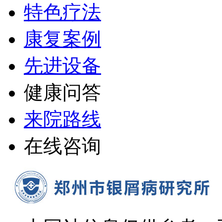
特色疗法
康复案例
先进设备
健康问答
来院路线
在线咨询