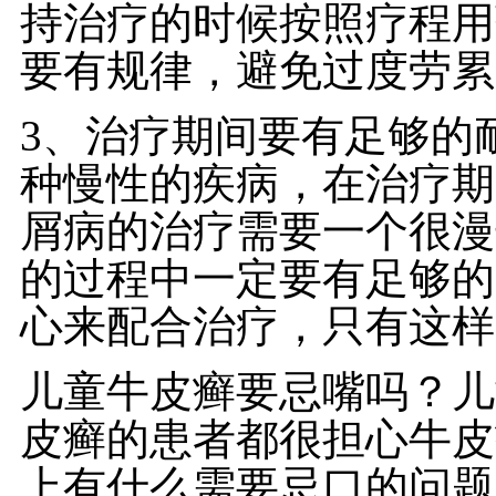
持治疗的时候按照疗程用
要有规律，避免过度劳累
3、治疗期间要有足够的
种慢性的疾病，在治疗期
屑病的治疗需要一个很漫
的过程中一定要有足够的
心来配合治疗，只有这样
儿童牛皮癣要忌嘴吗？儿
皮癣的患者都很担心牛皮
上有什么需要忌口的问题