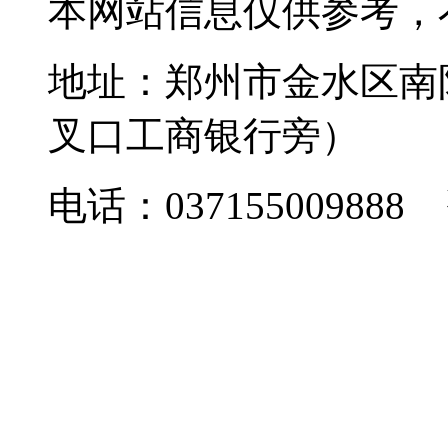
本网站信息仅供参考，
地址：郑州市金水区南
叉口工商银行旁）
电话：037155009888 