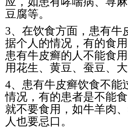
应，如患有哮喘病、荨麻
豆腐等。
3、在饮食方面，患有牛
据个人的情况，有的食用
患有牛皮癣的人不能食用
用花生、黄豆、蚕豆、大
4、患有牛皮癣饮食不能
情况，有的患者是不能食
就不要食用，如牛羊肉、
人也要忌口。