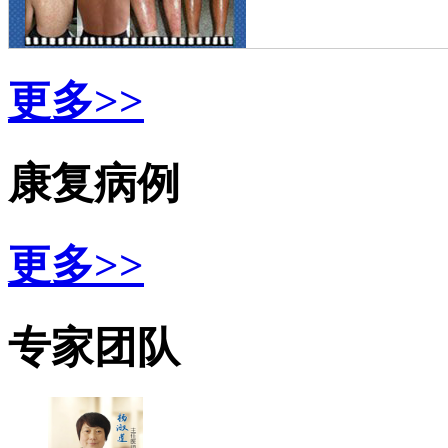
更多>>
康复病例
更多>>
专家团队