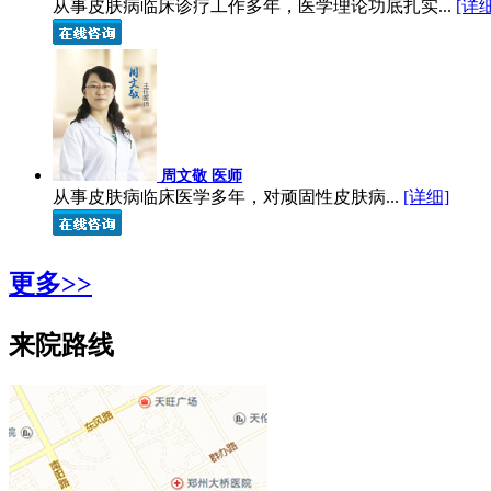
从事皮肤病临床诊疗工作多年，医学理论功底扎实...
[详细
周文敬 医师
从事皮肤病临床医学多年，对顽固性皮肤病...
[详细]
更多>>
来院路线