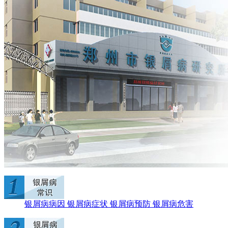
银屑病病因
银屑病症状
银屑病预防
银屑病危害