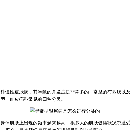
一种慢性皮肤病，其导致的并发症是非常多的，常见的有四肢以
炎型、红皮病型常见的四种分类。
的身体肌肤上出现的频率越来越高，很多人的肌肤健康状况都遭