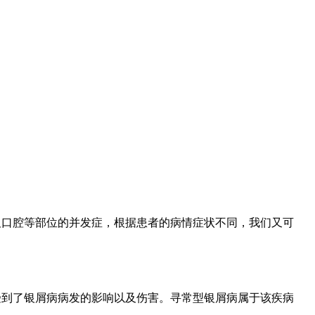
及口腔等部位的并发症，根据患者的病情症状不同，我们又可
受到了银屑病病发的影响以及伤害。寻常型银屑病属于该疾病