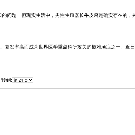
口的问题，但现实生活中，男性生殖器长牛皮癣是确实存在的，
、复发率高而成为世界医学重点科研攻关的疑难顽症之一。近日
转到: