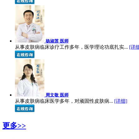
杨淑莲 医师
从事皮肤病临床诊疗工作多年，医学理论功底扎实...
[详细
周文敬 医师
从事皮肤病临床医学多年，对顽固性皮肤病...
[详细]
更多>>