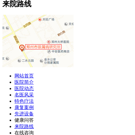
来院路线
网站首页
医院简介
医院动态
名医风采
特色疗法
康复案例
先进设备
健康问答
来院路线
在线咨询