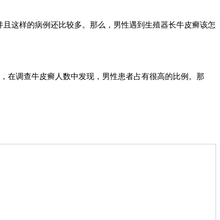
并且这样的病例还比较多。那么，男性遇到生殖器长牛皮癣该怎
，在调查牛皮癣人数中发现，男性患者占有很高的比例。那