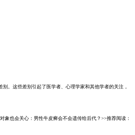
大差别。这些差别引起了医学者、心理学家和其他学者的关注，
对象也会关心：男性牛皮癣会不会遗传给后代？>>推荐阅读：