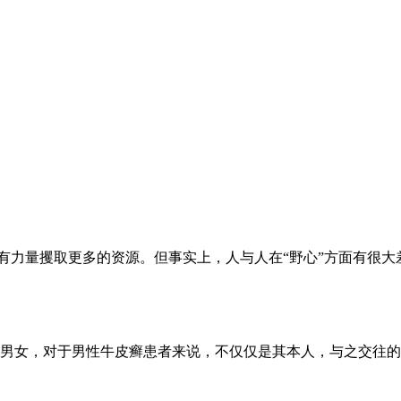
以有力量攫取更多的资源。但事实上，人与人在“野心”方面有很
男女，对于男性牛皮癣患者来说，不仅仅是其本人，与之交往的