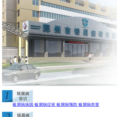
银屑病病因
银屑病症状
银屑病预防
银屑病危害