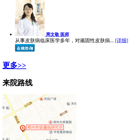
周文敬 医师
从事皮肤病临床医学多年，对顽固性皮肤病...
[详细]
更多>>
来院路线