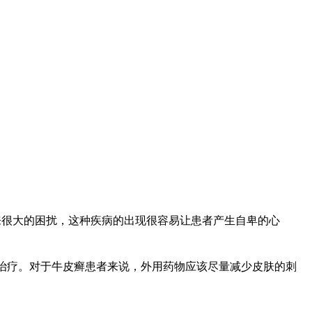
来很大的困扰，这种疾病的出现很容易让患者产生自卑的心
物治疗。对于牛皮癣患者来说，外用药物应该尽量减少皮肤的刺