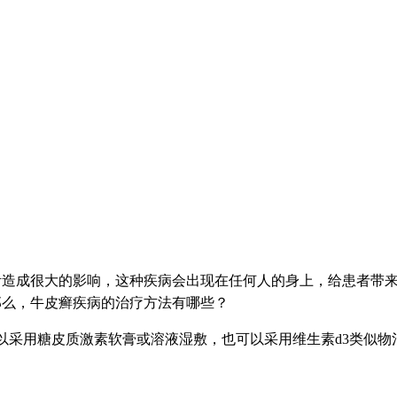
活造成很大的影响，这种疾病会出现在任何人的身上，给患者带
那么，牛皮癣疾病的治疗方法有哪些？
以采用糖皮质激素软膏或溶液湿敷，也可以采用维生素d3类似