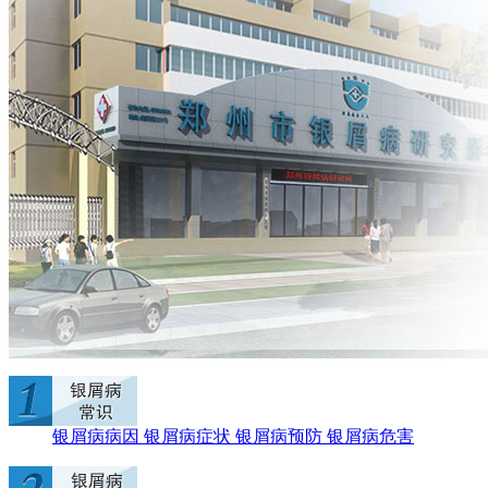
银屑病病因
银屑病症状
银屑病预防
银屑病危害