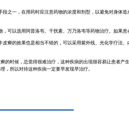
手段之一，在用药时应注意药物的浓度和剂型，以避免对身体造
物，可以选用阿昔洛韦、干扰素、万乃洛韦等药物治疗。如果患
牛皮癣的效果也是相当不错的，可以采用紫外线、光化学疗法、
皮癣的时候，总觉得很难治疗，这种疾病的出现很容易让患者产
心理，所以对待这种疾病一定要早发现早治疗。