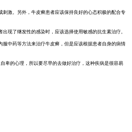
成刺激。另外，牛皮癣患者应该保持良好的心态积极的配合专
者出现了继发性的感染时，应该选择使用敏感的抗生素治疗。
内服中药等方法来治疗牛皮癣，但是应该根据患者自身的病情
生自卑的心理，所以要尽早的去做好治疗，这种疾病是很容易