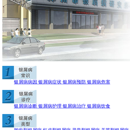
银屑病病因
银屑病症状
银屑病预防
银屑病危害
银屑病诊断
银屑病护理
银屑病治疗
银屑病饮食