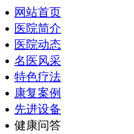
网站首页
医院简介
医院动态
名医风采
特色疗法
康复案例
先进设备
健康问答