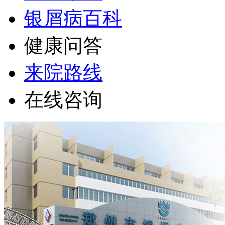
银屑病百科
健康问答
来院路线
在线咨询