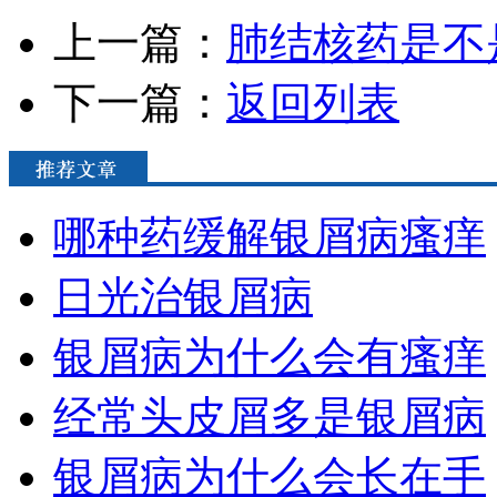
上一篇：
肺结核药是不
下一篇：
返回列表
哪种药缓解银屑病瘙痒
日光治银屑病
银屑病为什么会有瘙痒
经常头皮屑多是银屑病
银屑病为什么会长在手