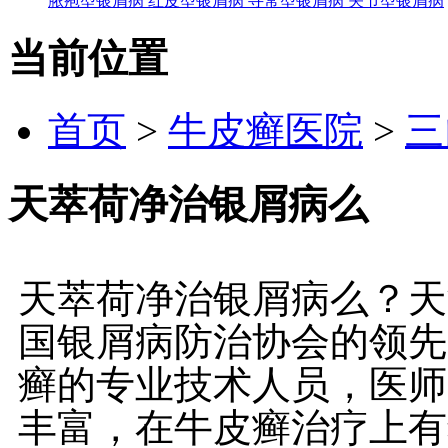
脓疱型银屑病
红皮型银屑病
寻常型银屑病
关节型银屑病
当前位置
首页
>
牛皮癣医院
>
三
天萃荷净治银屑病么
天萃荷净治银屑病么？天
国银屑病防治协会的领先
癣的专业技术人员，医师
丰富，在牛皮癣治疗上有