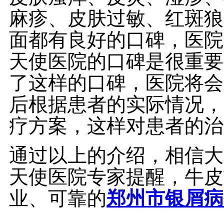
麻疹、皮肤过敏、红斑狼
面都有良好的口碑，医院
天使医院的口碑是很重要
了这样的口碑，医院将会
后根据患者的实际情况，
疗方案，这样对患者的治
通过以上的介绍，相信大
天使医院专家提醒，牛皮
业、可靠的
郑州市银屑病