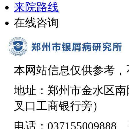
来院路线
在线咨询
本网站信息仅供参考，
地址：郑州市金水区南
叉口工商银行旁）
电话：037155009888 