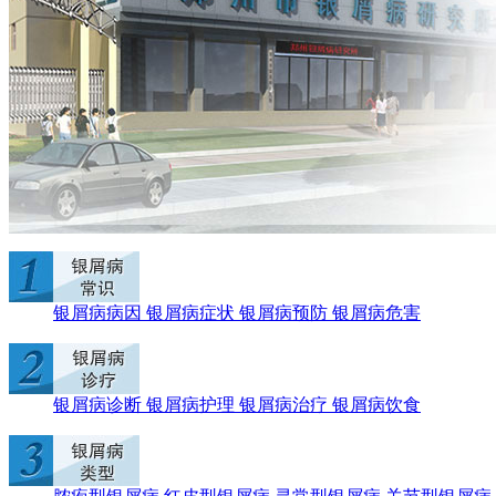
银屑病病因
银屑病症状
银屑病预防
银屑病危害
银屑病诊断
银屑病护理
银屑病治疗
银屑病饮食