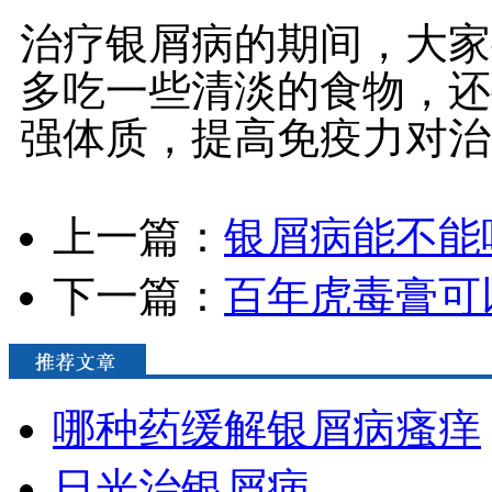
治疗银屑病的期间，大家
多吃一些清淡的食物，还
强体质，提高免疫力对治
上一篇：
银屑病能不能
下一篇：
百年虎毒膏可
哪种药缓解银屑病瘙痒
日光治银屑病