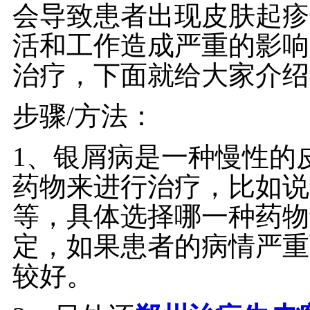
会导致患者出现皮肤起疹
活和工作造成严重的影响
治疗，下面就给大家介绍
步骤/方法：
1、银屑病是一种慢性的
药物来进行治疗，比如说
等，具体选择哪一种药物
定，如果患者的病情严重
较好。