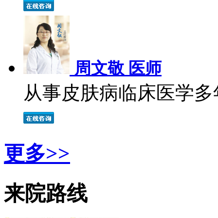
周文敬 医师
从事皮肤病临床医学多年
更多>>
来院路线