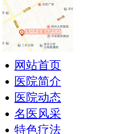
网站首页
医院简介
医院动态
名医风采
特色疗法