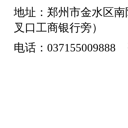
地址：郑州市金水区南
叉口工商银行旁）
电话：037155009888 