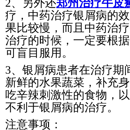
2、另外还
郑州治疗牛皮
疗，中药治疗银屑病的效
果比较慢，而且中药治疗
治疗的时候，一定要根据
可盲目服用。
3、银屑病患者在治疗期
新鲜的水果蔬菜，补充身
吃辛辣刺激性的食物，以
不利于银屑病的治疗。
注意事项：