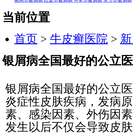
脓疱型银屑病
红皮型银屑病
寻常型银屑病
关节型银屑病
当前位置
首页
>
牛皮癣医院
>
新
银屑病全国最好的公立医
银屑病全国最好的公立医
炎症性皮肤疾病，发病原
素、感染因素、外伤因素
发生以后不仅会导致皮肤