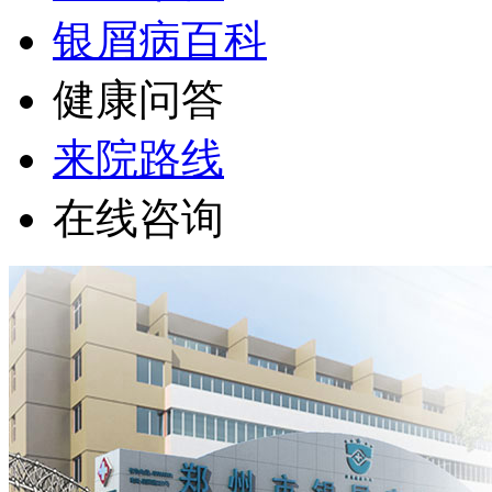
银屑病百科
健康问答
来院路线
在线咨询