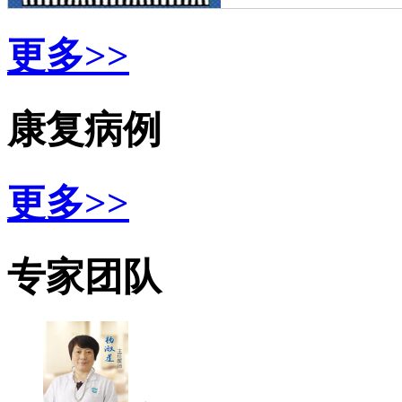
更多>>
康复病例
更多>>
专家团队