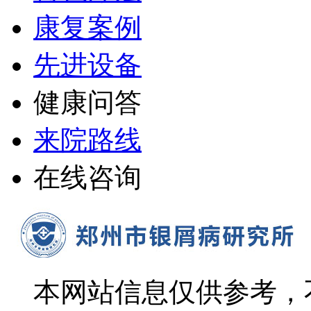
康复案例
先进设备
健康问答
来院路线
在线咨询
本网站信息仅供参考，