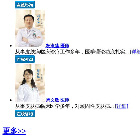
杨淑莲 医师
从事皮肤病临床诊疗工作多年，医学理论功底扎实...
[详细
周文敬 医师
从事皮肤病临床医学多年，对顽固性皮肤病...
[详细]
更多>>