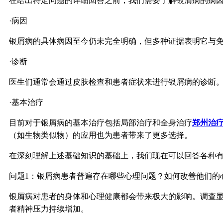
在给出特定问题的详细回答之前，我们需要了解银屑病的病
·病因
银屑病的具体病因至今仍未完全明确，但多种证据表明它与
·诊断
医生们通常会通过皮肤检查和患者症状来进行银屑病的诊断
·基本治疗
目前对于银屑病的基本治疗包括局部治疗和全身治疗
郑州治
（如生物类似物）的应用也为患者带来了更多选择。
在深刻理解上述基础知识的基础上，我们现在可以回答各种
问题1：银屑病患者普遍存在哪些心理问题？如何改善他们的
银屑病对患者的身体和心理健康都会带来极大的影响。调查显
者精神压力持续增加。