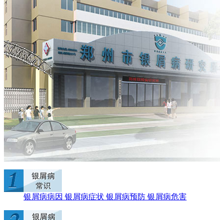
银屑病病因
银屑病症状
银屑病预防
银屑病危害