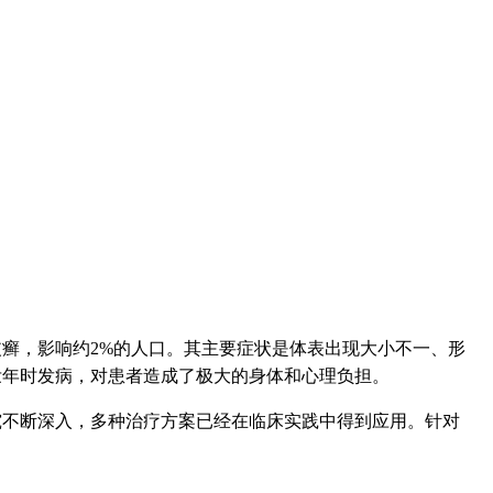
癣，影响约2%的人口。其主要症状是体表出现大小不一、形
壮年时发病，对患者造成了极大的身体和心理负担。
究不断深入，多种治疗方案已经在临床实践中得到应用。针对