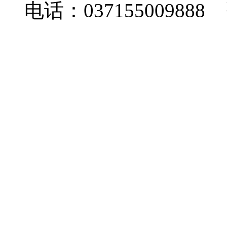
电话：037155009888 