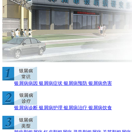
银屑病病因
银屑病症状
银屑病预防
银屑病危害
银屑病诊断
银屑病护理
银屑病治疗
银屑病饮食