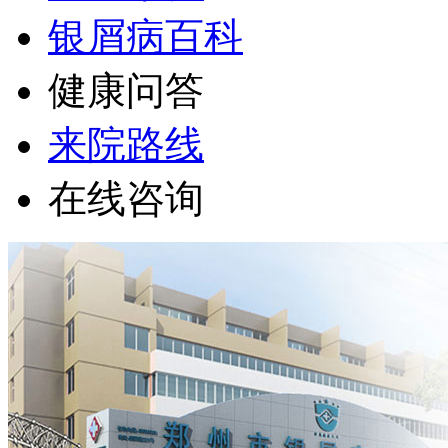
银屑病百科
健康问答
来院路线
在线咨询