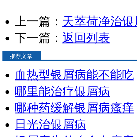
上一篇：
天萃荷净治银
下一篇：
返回列表
血热型银屑病能不能吃
哪里能治疗银屑病
哪种药缓解银屑病瘙痒
日光治银屑病