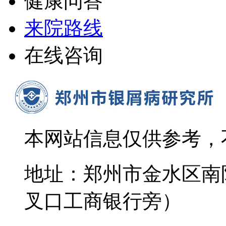
健康问答
来院路线
在线咨询
本网站信息仅供参考，
地址：郑州市金水区南
叉口工商银行旁）