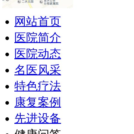
网站首页
医院简介
医院动态
名医风采
特色疗法
康复案例
先进设备